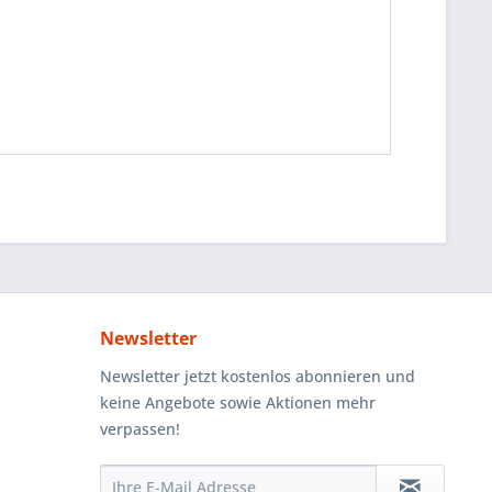
Newsletter
Newsletter jetzt kostenlos abonnieren und
keine Angebote sowie Aktionen mehr
verpassen!