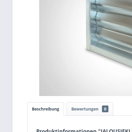
Beschreibung
Bewertungen
0
Produktinformationen "JALOUSIEKLA