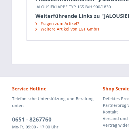
JALOUSIEKLAPPE TYP 165 B/H 900/1830
Weiterführende Links zu "JALOUSIE
Fragen zum Artikel?
Weitere Artikel von LGT GmbH
Service Hotline
Shop Servi
Telefonische Unterstützung und Beratung
Defektes Pro
Partnerprog
unter:
Kontakt
0651 - 8267760
Versand und
Vertrag wide
Mo-Fr, 09:00 - 17:00 Uhr