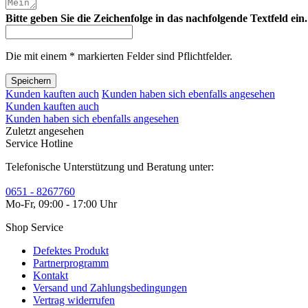
Bitte geben Sie die Zeichenfolge in das nachfolgende Textfeld ein.
Die mit einem * markierten Felder sind Pflichtfelder.
Speichern
Kunden kauften auch
Kunden haben sich ebenfalls angesehen
Kunden kauften auch
Kunden haben sich ebenfalls angesehen
Zuletzt angesehen
Service Hotline
Telefonische Unterstützung und Beratung unter:
0651 - 8267760
Mo-Fr, 09:00 - 17:00 Uhr
Shop Service
Defektes Produkt
Partnerprogramm
Kontakt
Versand und Zahlungsbedingungen
Vertrag widerrufen