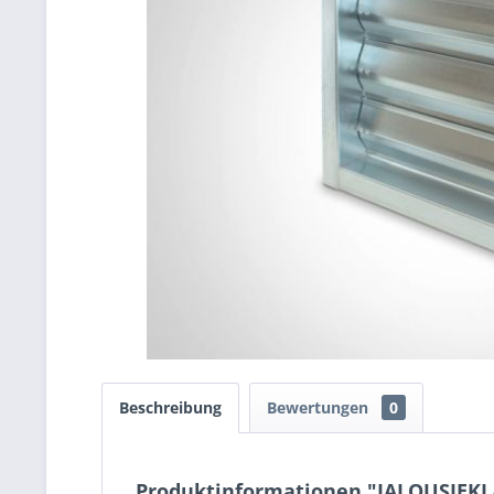
Beschreibung
Bewertungen
0
Produktinformationen "JALOUSIEKLA