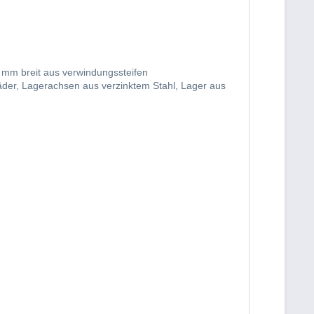
 mm breit aus verwindungssteifen
der, Lagerachsen aus verzinktem Stahl, Lager aus