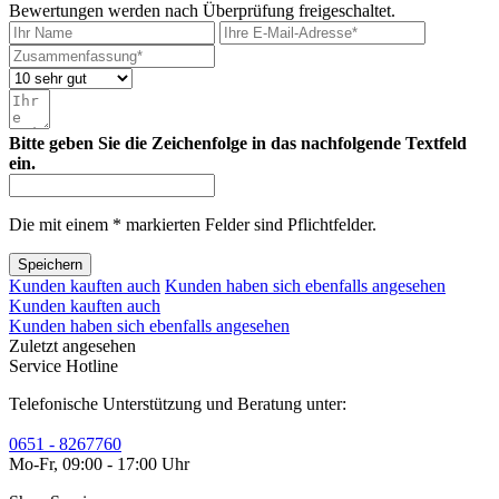
Bewertungen werden nach Überprüfung freigeschaltet.
Bitte geben Sie die Zeichenfolge in das nachfolgende Textfeld
ein.
Die mit einem * markierten Felder sind Pflichtfelder.
Speichern
Kunden kauften auch
Kunden haben sich ebenfalls angesehen
Kunden kauften auch
Kunden haben sich ebenfalls angesehen
Zuletzt angesehen
Service Hotline
Telefonische Unterstützung und Beratung unter:
0651 - 8267760
Mo-Fr, 09:00 - 17:00 Uhr