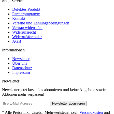
Shop Service
Defektes Produkt
Partnerprogramm
Kontakt
Versand und Zahlungsbedingungen
Vertrag widerrufen
Widerrufsrecht
Widerrufsformular
AGB
Informationen
Newsletter
Über uns
Datenschutz
Impressum
Newsletter
Newsletter jetzt kostenlos abonnieren und keine Angebote sowie
Aktionen mehr verpassen!
Newsletter abonnieren
* Alle Preise inkl. gesetzl. Mehrwertsteuer zzgl.
Versandkosten
und