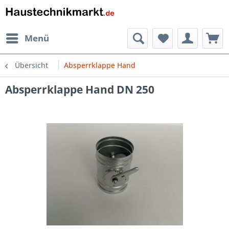
Menü
Übersicht
Absperrklappe Hand
Absperrklappe Hand DN 250