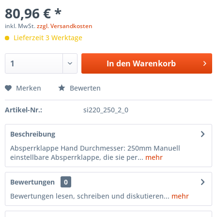
80,96 € *
inkl. MwSt.
zzgl. Versandkosten
Lieferzeit 3 Werktage
In den
Warenkorb
Merken
Bewerten
Artikel-Nr.:
si220_250_2_0
Beschreibung
Absperrklappe Hand Durchmesser: 250mm Manuell
einstellbare Absperrklappe, die sie per...
mehr
Bewertungen
0
Bewertungen lesen, schreiben und diskutieren...
mehr