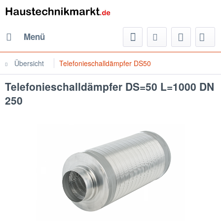
Menü
Übersicht
Telefonieschalldämpfer DS50
Telefonieschalldämpfer DS=50 L=1000 DN
250