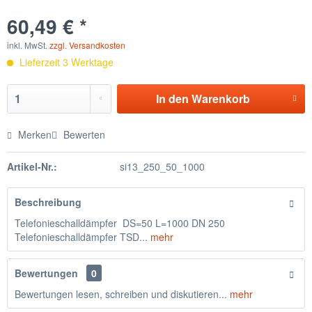
60,49 € *
inkl. MwSt.
zzgl. Versandkosten
Lieferzeit 3 Werktage
In den
Warenkorb
Merken
Bewerten
Artikel-Nr.:
si13_250_50_1000
Beschreibung
Telefonieschalldämpfer DS=50 L=1000 DN 250
Telefonieschalldämpfer TSD...
mehr
Bewertungen
0
Bewertungen lesen, schreiben und diskutieren...
mehr