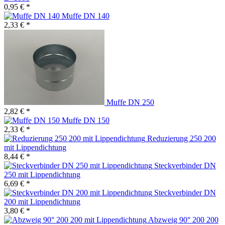
0,95 € *
Muffe DN 140
2,33 € *
Muffe DN 250
2,82 € *
Muffe DN 150
2,33 € *
Reduzierung 250 200
mit Lippendichtung
8,44 € *
Steckverbinder DN
250 mit Lippendichtung
6,69 € *
Steckverbinder DN
200 mit Lippendichtung
3,80 € *
Abzweig 90° 200 200