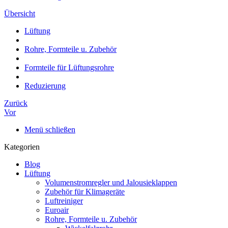
Übersicht
Lüftung
Rohre, Formteile u. Zubehör
Formteile für Lüftungsrohre
Reduzierung
Zurück
Vor
Menü schließen
Kategorien
Blog
Lüftung
Volumenstromregler und Jalousieklappen
Zubehör für Klimageräte
Luftreiniger
Euroair
Rohre, Formteile u. Zubehör