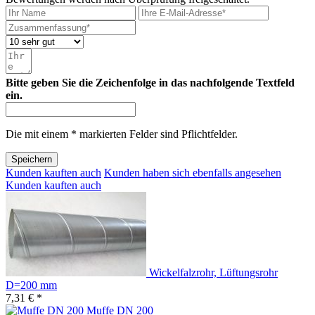
Bitte geben Sie die Zeichenfolge in das nachfolgende Textfeld
ein.
Die mit einem * markierten Felder sind Pflichtfelder.
Speichern
Kunden kauften auch
Kunden haben sich ebenfalls angesehen
Kunden kauften auch
Wickelfalzrohr, Lüftungsrohr
D=200 mm
7,31 € *
Muffe DN 200