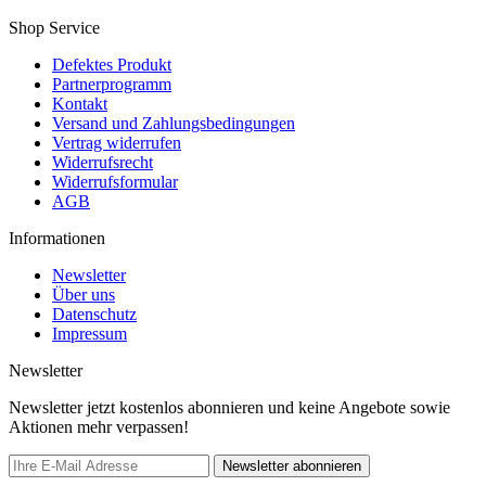
Shop Service
Defektes Produkt
Partnerprogramm
Kontakt
Versand und Zahlungsbedingungen
Vertrag widerrufen
Widerrufsrecht
Widerrufsformular
AGB
Informationen
Newsletter
Über uns
Datenschutz
Impressum
Newsletter
Newsletter jetzt kostenlos abonnieren und keine Angebote sowie
Aktionen mehr verpassen!
Newsletter abonnieren