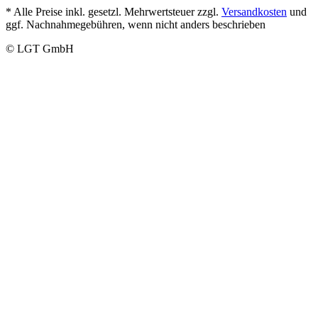
* Alle Preise inkl. gesetzl. Mehrwertsteuer zzgl.
Versandkosten
und
ggf. Nachnahmegebühren, wenn nicht anders beschrieben
© LGT GmbH