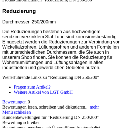
Reduzierung
Durchmesser: 250/200mm
Die Reduzierungen bestehen aus hochwertigem
sendzimirverzinktem Stahl und sind korrosionsbeständig.
Eingesetzt werden die Reduzierungen zur Verbindung von
Wickelfalzrohren, Lüftungsrohren und anderen Formteilen
mit unterschiedlichen Durchmessern, die Sie auch in
unserem Shop finden. Sie können die Reduzierung für
Wohnraumlüftungen und Lüftungsanlagen in allen
industriellen und gewerblichen Gebieten nutzen.
Weiterführende Links zu "Reduzierung DN 250/200"
Fragen zum Artikel?
Weitere Artikel von LGT GmbH
Bewertungen
0
Bewertungen lesen, schreiben und diskutieren...
mehr
Menü schließen
Kundenbewertungen für "Reduzierung DN 250/200"
Bewertung schreiben
Bewertungen werden nach Überprüfung freigeschaltet.